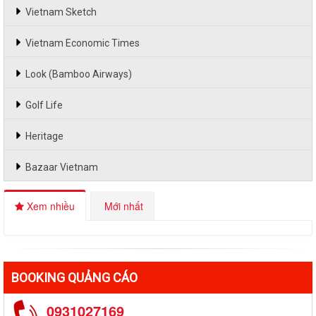
Vietnam Sketch
Vietnam Economic Times
Look (Bamboo Airways)
Golf Life
Heritage
Bazaar Vietnam
Xem nhiều
Mới nhất
BOOKING QUẢNG CÁO
0931027169