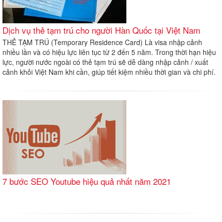
Dịch vụ thẻ tạm trú cho người Hàn Quốc tại Việt Nam
THẺ TẠM TRÚ (Temporary Residence Card) Là visa nhập cảnh
nhiều lần và có hiệu lực liên tục từ 2 đến 5 năm. Trong thời hạn hiệu
lực, người nước ngoài có thẻ tạm trú sẽ dễ dàng nhập cảnh / xuất
cảnh khỏi Việt Nam khi cần, giúp tiết kiệm nhiều thời gian và chi phí.
7 bước SEO Youtube hiệu quả nhất năm 2021