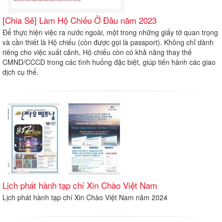
[Chia Sẻ] Làm Hộ Chiếu Ở Đâu năm 2023
Để thực hiện việc ra nước ngoài, một trong những giấy tờ quan trọng
và cần thiết là Hộ chiếu (còn được gọi là passport). Không chỉ dành
riêng cho việc xuất cảnh, Hộ chiếu còn có khả năng thay thế
CMND/CCCD trong các tình huống đặc biệt, giúp tiến hành các giao
dịch cụ thể.
Lịch phát hành tạp chí Xin Chào Việt Nam
Lịch phát hành tạp chí Xin Chào Việt Nam năm 2024