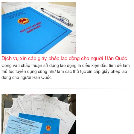
Dịch vụ xin cấp giấy phép lao động cho người Hàn Quốc
Công văn chấp thuận sử dụng lao động là điều kiện đầu tiên để làm
thủ tục tuyển dụng cũng như làm các thủ tục xin cấp giấy phép lao
động cho người Hàn Quốc